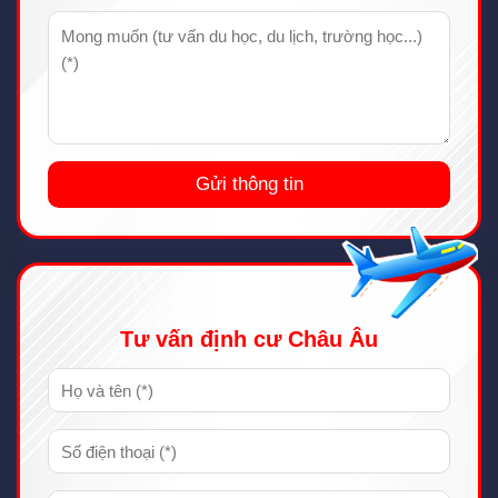
Tư vấn định cư Châu Âu