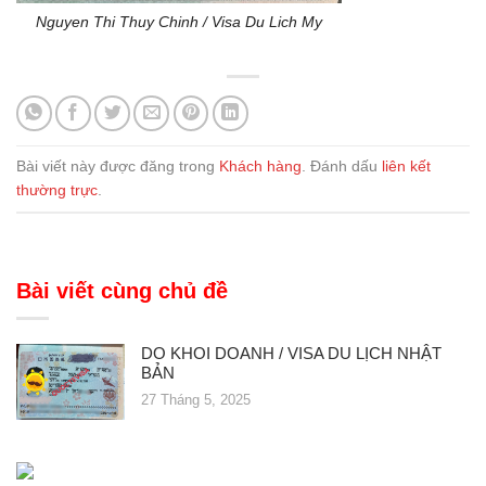
Nguyen Thi Thuy Chinh / Visa Du Lich My
Bài viết này được đăng trong
Khách hàng
. Đánh dấu
liên kết
thường trực
.
Bài viết cùng chủ đề
DO KHOI DOANH / VISA DU LỊCH NHẬT
BẢN
27 Tháng 5, 2025