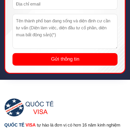
QUỐC TẾ
VISA
tự hào là đơn vị có hơn 16 năm kinh nghiệm