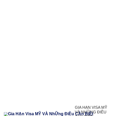
GIA HẠN VISA MỸ
VÀ NHỮNG ĐIỀU