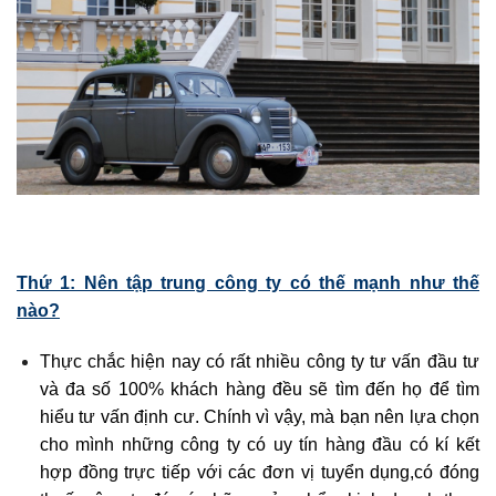
Thứ 1: Nên tập trung công ty có thế mạnh như thế
nào?
Thực chắc hiện nay có rất nhiều công ty tư vấn đầu tư
và đa số 100% khách hàng đều sẽ tìm đến họ để tìm
hiểu tư vấn định cư. Chính vì vậy, mà bạn nên lựa chọn
cho mình những công ty có uy tín hàng đầu có kí kết
hợp đồng trực tiếp với các đơn vị tuyển dụng,có đóng