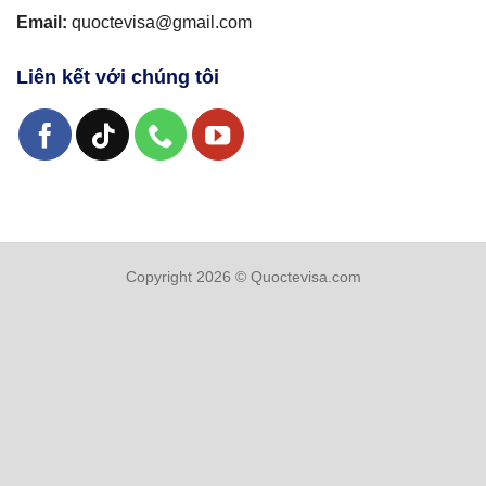
Email:
quoctevisa@gmail.com
Liên kết với chúng tôi
Copyright 2026 © Quoctevisa.com